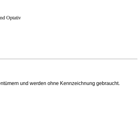
und Optativ
Eigentümern und werden ohne Kennzeichnung gebraucht.